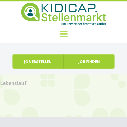
Zum Inhalt springen
Menü
JOB ERSTELLEN
JOB FINDEN
Lebenslauf