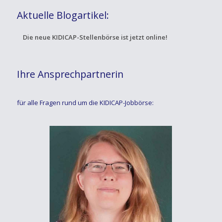
Aktuelle Blogartikel:
Die neue KIDICAP-Stellenbörse ist jetzt online!
Ihre Ansprechpartnerin
für alle Fragen rund um die KIDICAP-Jobbörse: