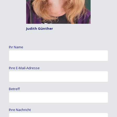
Judith Günther
Ihr Name
Ihre E-Mail-Adresse
Betreff
Ihre Nachricht