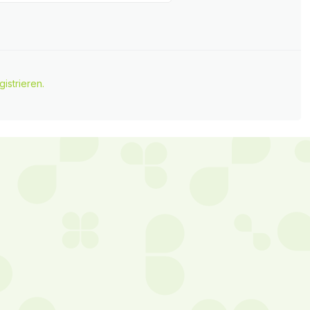
gistrieren.