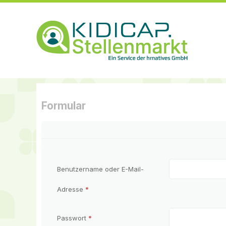
Formular
Benutzername oder E-Mail-
Adresse
*
Passwort
*