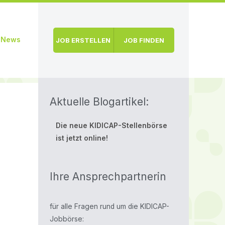
News
JOB ERSTELLEN
JOB FINDEN
Aktuelle Blogartikel:
Die neue KIDICAP-Stellenbörse
ist jetzt online!
Ihre Ansprechpartnerin
für alle Fragen rund um die KIDICAP-
Jobbörse: