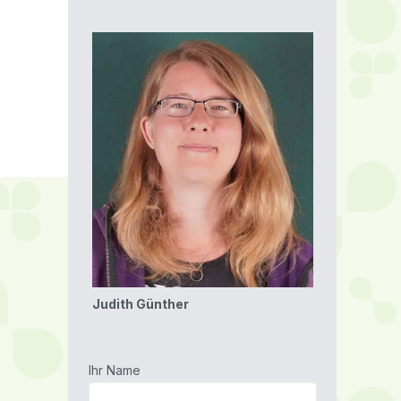
Judith Günther
Ihr Name