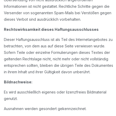
Informationen ist nicht gestattet. Rechtliche Schritte gegen die
Versender von sogenannten Spam-Mails bei Verstößen gegen
dieses Verbot sind ausdrücklich vorbehalten.
Rechtswirksamkeit dieses Haftungsausschlusses
Dieser Haftungsausschluss ist als Teil des Internetangebotes zu
betrachten, von dem aus auf diese Seite verwiesen wurde.
Sofern Teile oder einzelne Formulierungen dieses Textes der
geltenden Rechtslage nicht, nicht mehr oder nicht vollständig
entsprechen sollten, bleiben die übrigen Teile des Dokumentes
in ihrem Inhalt und ihrer Gültigkeit davon unberührt.
Bildnachweise:
Es wird ausschließlich eigenes oder lizenzfreies Bildmaterial
genutzt.
Ausnahmen werden gesondert gekennzeichnet.