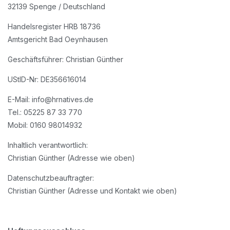
32139 Spenge / Deutschland
Handelsregister HRB 18736
Amtsgericht Bad Oeynhausen
Geschäftsführer: Christian Günther
UStID-Nr: DE356616014
E-Mail: info@hrnatives.de
Tel.: 05225 87 33 770
Mobil: 0160 98014932
Inhaltlich verantwortlich:
Christian Günther (Adresse wie oben)
Datenschutzbeauftragter:
Christian Günther (Adresse und Kontakt wie oben)