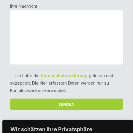
Ihre Nachricht
Ich habe die
Datenschutzerklärung
gelesen und
akzeptiert. Die hier erfassten Daten werden nur zu
Kontaktzwecken verwendet.
Ein Angebot der
Wir schätzen Ihre Privatsphäre