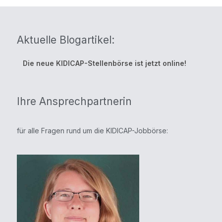
Aktuelle Blogartikel:
Die neue KIDICAP-Stellenbörse ist jetzt online!
Ihre Ansprechpartnerin
für alle Fragen rund um die KIDICAP-Jobbörse: