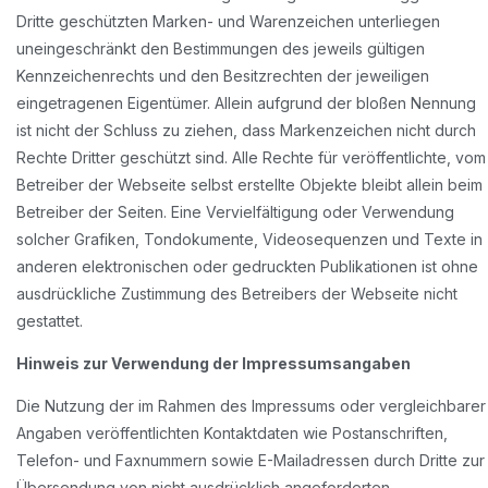
Dritte geschützten Marken- und Warenzeichen unterliegen
uneingeschränkt den Bestimmungen des jeweils gültigen
Kennzeichenrechts und den Besitzrechten der jeweiligen
eingetragenen Eigentümer. Allein aufgrund der bloßen Nennung
ist nicht der Schluss zu ziehen, dass Markenzeichen nicht durch
Rechte Dritter geschützt sind. Alle Rechte für veröffentlichte, vom
Betreiber der Webseite selbst erstellte Objekte bleibt allein beim
Betreiber der Seiten. Eine Vervielfältigung oder Verwendung
solcher Grafiken, Tondokumente, Videosequenzen und Texte in
anderen elektronischen oder gedruckten Publikationen ist ohne
ausdrückliche Zustimmung des Betreibers der Webseite nicht
gestattet.
Hinweis zur Verwendung der Impressumsangaben
Die Nutzung der im Rahmen des Impressums oder vergleichbarer
Angaben veröffentlichten Kontaktdaten wie Postanschriften,
Telefon- und Faxnummern sowie E-Mailadressen durch Dritte zur
Übersendung von nicht ausdrücklich angeforderten