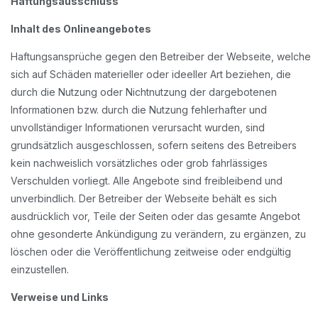
Haftungsausschluss
Inhalt des Onlineangebotes
Haftungsansprüche gegen den Betreiber der Webseite, welche
sich auf Schäden materieller oder ideeller Art beziehen, die
durch die Nutzung oder Nichtnutzung der dargebotenen
Informationen bzw. durch die Nutzung fehlerhafter und
unvollständiger Informationen verursacht wurden, sind
grundsätzlich ausgeschlossen, sofern seitens des Betreibers
kein nachweislich vorsätzliches oder grob fahrlässiges
Verschulden vorliegt. Alle Angebote sind freibleibend und
unverbindlich. Der Betreiber der Webseite behält es sich
ausdrücklich vor, Teile der Seiten oder das gesamte Angebot
ohne gesonderte Ankündigung zu verändern, zu ergänzen, zu
löschen oder die Veröffentlichung zeitweise oder endgültig
einzustellen.
Verweise und Links