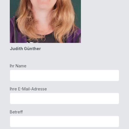
Judith Günther
Ihr Name
Ihre E-Mail-Adresse
Betreff