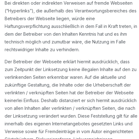
Bei direkten oder indirekten Verweisen auf fremde Webseiten
(“Hyperlinks”), die außerhalb des Verantwortungsbereiches des
Betreibers der Webseite liegen, würde eine
Haftungsverpflichtung ausschließlich in dem Fall in Kraft treten, in
dem der Betreiber von den Inhalten Kenntnis hat und es ihm
technisch möglich und zumutbar wäre, die Nutzung im Falle
rechtswidriger Inhalte zu verhindern.
Der Betreiber der Webseite erklärt hiermit ausdrücklich, dass
zum Zeitpunkt der Linksetzung keine illegalen Inhalte auf den zu
verlinkenden Seiten erkennbar waren. Auf die aktuelle und
zukünftige Gestaltung, die Inhalte oder die Urheberschaft der
verlinkten / verknüpften Seiten hat der Betreiber der Webseite
keinerlei Einfluss. Deshalb distanziert er sich hiermit ausdrücklich
von allen Inhalten aller verlinkten / verknüpften Seiten, die nach
der Linksetzung verändert wurden. Diese Feststellung gilt für alle
innerhalb des eigenen Internetangebotes gesetzten Links und
Verweise sowie für Fremdeinträge in vom Autor eingerichteten