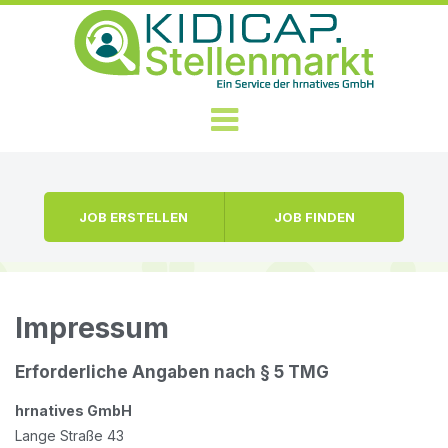
Zum Inhalt springen
Menü
JOB ERSTELLEN
JOB FINDEN
Impressum
Erforderliche Angaben nach § 5 TMG
hrnatives GmbH
Lange Straße 43