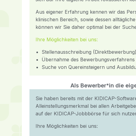
Aus eigener Erfahrung kennen wir das Pers
klinischen Bereich, sowie dessen alltägli
können wir Sie daher optimal bei der Such
Ihre Möglichkeiten bei uns:
Stellenausschreibung (Direktbewerbung
Übernahme des Bewerbungsverfahrens
Suche von Quereinsteigern und Ausbild
Als Bewerber*in die ei
Sie haben bereits mit der KIDICAP-Software
Alleinstellungsmerkmal bei allen Arbeitgeb
auf der KIDICAP-Jobbbörse für sich nutze
Ihre Möglichkeiten bei uns: