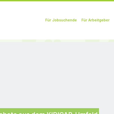
Zum Inhalt springen
Für Jobsuchende
Für Arbeitgeber
Menü