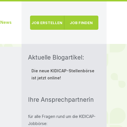
News
JOB ERSTELLEN
JOB FINDEN
Aktuelle Blogartikel:
Die neue KIDICAP-Stellenbörse
ist jetzt online!
Ihre Ansprechpartnerin
für alle Fragen rund um die KIDICAP-
Jobbörse: