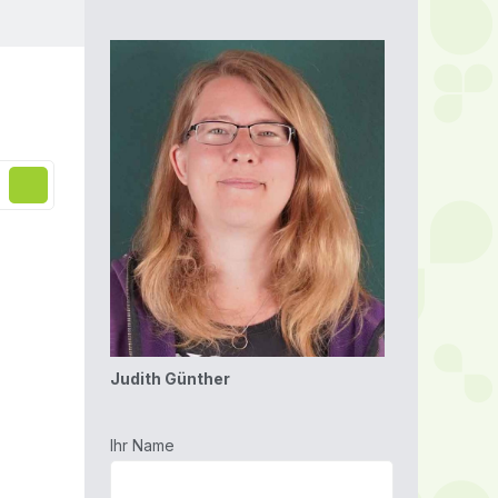
Judith Günther
Ihr Name